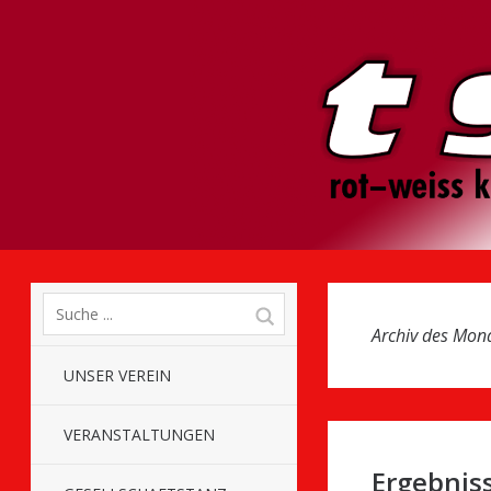
Archiv des Mon
UNSER VEREIN
VERANSTALTUNGEN
Ergebniss