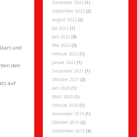
Dezember 2022
(1)
September 2022
(2)
August 2022
(2)
Juli 2022
(1)
Juni 2022
(4)
Mai 2022
(3)
Start und
Februar 2022
(1)
Januar 2022
(1)
atein den
Dezember 2021
(1)
Oktober 2021
(3)
atz auf
Juni 2020
(1)
März 2020
(1)
Februar 2020
(1)
November 2019
(1)
Oktober 2019
(2)
September 2019
(3)