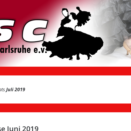
ats
Juli 2019
e Juni 2019