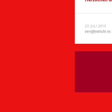
23. JULI 2019
Veröffentlicht in: