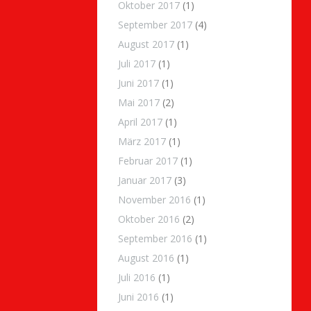
Oktober 2017
(1)
September 2017
(4)
August 2017
(1)
Juli 2017
(1)
Juni 2017
(1)
Mai 2017
(2)
April 2017
(1)
März 2017
(1)
Februar 2017
(1)
Januar 2017
(3)
November 2016
(1)
Oktober 2016
(2)
September 2016
(1)
August 2016
(1)
Juli 2016
(1)
Juni 2016
(1)