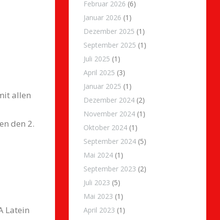
Februar 2026
(6)
Januar 2026
(1)
Dezember 2025
(1)
September 2025
(1)
Juli 2025
(1)
April 2025
(3)
Januar 2025
(1)
it allen
Dezember 2024
(2)
November 2024
(1)
en den 2.
Oktober 2024
(1)
September 2024
(5)
Mai 2024
(1)
September 2023
(2)
Juli 2023
(5)
Mai 2023
(1)
A Latein
April 2023
(1)