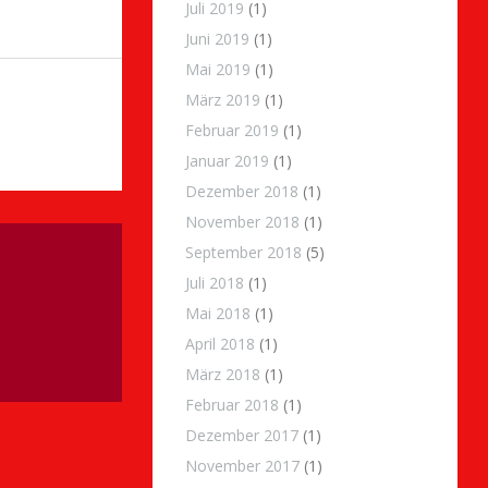
Juli 2019
(1)
Juni 2019
(1)
Mai 2019
(1)
März 2019
(1)
Februar 2019
(1)
Januar 2019
(1)
Dezember 2018
(1)
November 2018
(1)
September 2018
(5)
Juli 2018
(1)
Mai 2018
(1)
April 2018
(1)
März 2018
(1)
Februar 2018
(1)
Dezember 2017
(1)
November 2017
(1)