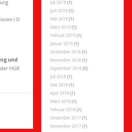
burg
Juli 2019
(1)
Juni 2019
(1)
ioren I D
Mai 2019
(1)
März 2019
(1)
Februar 2019
(1)
Januar 2019
(1)
Dezember 2018
(1)
ing und
November 2018
(1)
 der HGR
September 2018
(5)
Juli 2018
(1)
Mai 2018
(1)
April 2018
(1)
März 2018
(1)
Februar 2018
(1)
Dezember 2017
(1)
November 2017
(1)