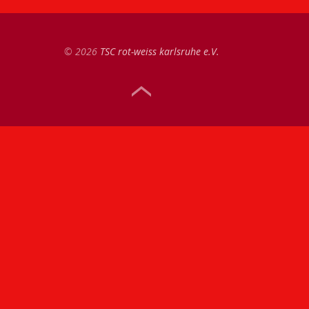
© 2026
TSC rot-weiss karlsruhe e.V.