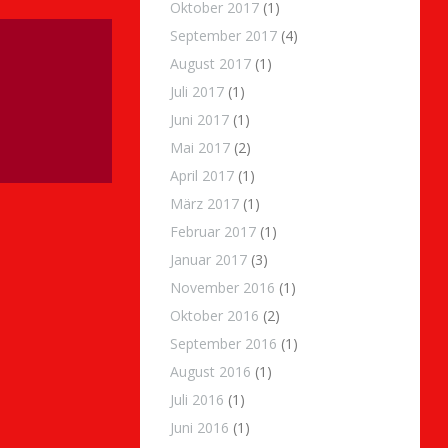
Oktober 2017
(1)
September 2017
(4)
August 2017
(1)
Juli 2017
(1)
Juni 2017
(1)
Mai 2017
(2)
April 2017
(1)
März 2017
(1)
Februar 2017
(1)
Januar 2017
(3)
November 2016
(1)
Oktober 2016
(2)
September 2016
(1)
August 2016
(1)
Juli 2016
(1)
Juni 2016
(1)