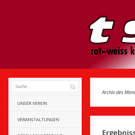
Archiv des Mon
UNSER VEREIN
VERANSTALTUNGEN
Ergebnis