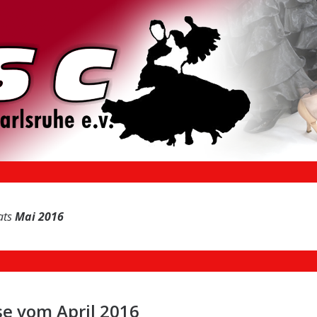
ats
Mai 2016
se vom April 2016