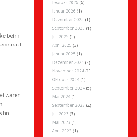
Februar 2026
(6)
Januar 2026
(1)
Dezember 2025
(1)
September 2025
(1)
ke
beim
Juli 2025
(1)
enioren I
April 2025
(3)
Januar 2025
(1)
Dezember 2024
(2)
November 2024
(1)
Oktober 2024
(1)
September 2024
(5)
ei waren
Mai 2024
(1)
n
September 2023
(2)
zehn
Juli 2023
(5)
Mai 2023
(1)
April 2023
(1)