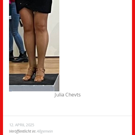
Julia Chevts
12. APRIL 2025
Veröffentlicht in:
Allgemein