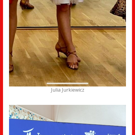
Julia Jurkiewicz