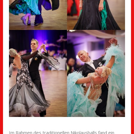
Im Rahmen des traditionellen Nikolausballs fand ein