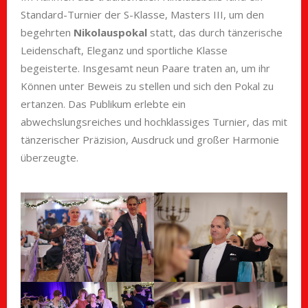
Standard-Turnier der S-Klasse, Masters III, um den
begehrten
Nikolaus
pokal
statt, das durch tänzerische
Leidenschaft, Eleganz und sportliche Klasse
begeisterte. Insgesamt neun Paare traten an, um ihr
Können unter Beweis zu stellen und sich den Pokal zu
ertanzen. Das Publikum erlebte ein
abwechslungsreiches und hochklassiges Turnier, das mit
tänzerischer Präzision, Ausdruck und großer Harmonie
überzeugte.