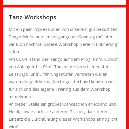
Tanz-Workshops
Mit ein paar Impressionen von unserem gut besuchten
Tango-Workshop am vergangenen Sonntag möchten
wir Euch nochmal unsere Workshop-Serie in Erinnerung
rufen.
Am 06.04. stand der Tango auf dem Programm. Obwohl
von Anfänger bis Profi Tanzpaare verschiedenster
Leistungs- und Erfahrungsstufen vertreten waren,
waren alle gleichermaßen begeistert und konnten viel
für sich und das eigene Training aus dem Workshop
mitnehmen.
An dieser Stelle ein großes Dankeschön an Roland und
Heidi, sowie auch alle anderen Trainer, dank deren
Einsatz die Durchführung dieser Workshops ermöglicht
wird!