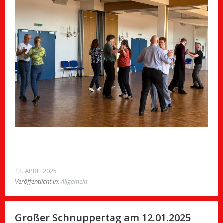
12. APRIL 2025
Veröffentlicht in:
Allgemein
Großer Schnuppertag am 12.01.2025