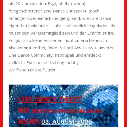
bis 20 Uhr einladen. Egal, ob Ihr (schon)
fortgeschrittener Line Dance Enthusiast, (noch)
Anfänger oder einfach neugierig seid, wie Line Dance
eigentlich funktioniert – alle sind herzlich eingeladen. Ihr
müsst kein Vereinsmitglied sein und der Eintritt ist frei.
Es gibt also keine Ausreden, nicht zu erscheinen ;-).
Also kommt vorbei, findet schnell Anschluss in unserer
Line Dance Community, habt Spaß und entdeckt
vielleicht Euer neues Lieblingshobby.
Wir freuen uns auf Euch!