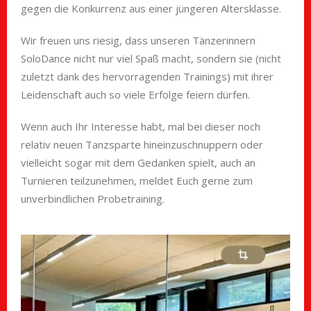
gegen die Konkurrenz aus einer jüngeren Altersklasse.
Wir freuen uns riesig, dass unseren Tänzerinnern
SoloDance nicht nur viel Spaß macht, sondern sie (nicht
zuletzt dank des hervorragenden Trainings) mit ihrer
Leidenschaft auch so viele Erfolge feiern dürfen.
Wenn auch Ihr Interesse habt, mal bei dieser noch
relativ neuen Tanzsparte hineinzuschnuppern oder
vielleicht sogar mit dem Gedanken spielt, auch an
Turnieren teilzunehmen, meldet Euch gerne zum
unverbindlichen Probetraining.