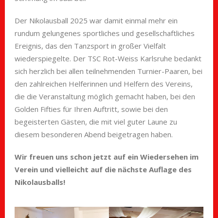
Der Nikolausball 2025 war damit einmal mehr ein
rundum gelungenes sportliches und gesellschaftliches
Ereignis, das den Tanzsport in großer Vielfalt
wiederspiegelte. Der TSC Rot-Weiss Karlsruhe bedankt
sich herzlich bei allen teilnehmenden Turnier-Paaren, bei
den zahlreichen Helferinnen und Helfern des Vereins,
die die Veranstaltung möglich gemacht haben, bei den
Golden Fifties für Ihren Auftritt, sowie bei den
begeisterten Gästen, die mit viel guter Laune zu
diesem besonderen Abend beigetragen haben.
Wir freuen uns schon jetzt auf ein Wiedersehen im
Verein und vielleicht auf die nächste Auflage des
Nikolausballs!