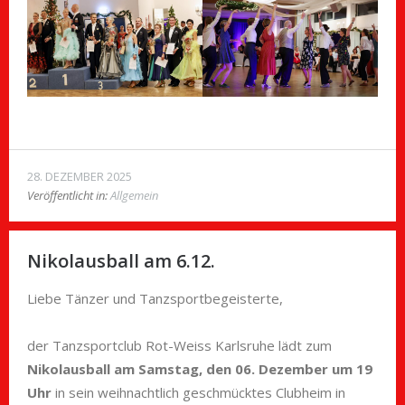
28. DEZEMBER 2025
Veröffentlicht in:
Allgemein
Nikolausball am 6.12.
Liebe Tänzer und Tanzsportbegeisterte,
der Tanzsportclub Rot-Weiss Karlsruhe lädt zum
Nikolausball am Samstag, den 06. Dezember um 19
Uhr
in sein weihnachtlich geschmücktes Clubheim in