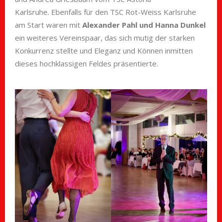
Karlsruhe. Ebenfalls für den TSC Rot-Weiss Karlsruhe
am Start waren mit
Alexander Pahl und Hanna Dunkel
ein weiteres Vereinspaar, das sich mutig der starken
Konkurrenz stellte und Eleganz und Können inmitten
dieses hochklassigen Feldes präsentierte.