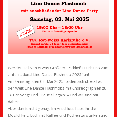
Werdet Teil von etwas Großem – schließt Euch uns zum
„International Line Dance Flashmob 2025“ an!
Am Samstag, den 03. Mai 2025, bilden sich überall auf
der Welt Line Dance Flashmobs mit Choreographien zu
„A Bar Song“ und „Do It all again“ – und wir sind mit
dabei!
Aber damit nicht genug: Im Anschluss habt Ihr die
Möglichkeit, Euch mit Kaffee und Kuchen zu stärken und