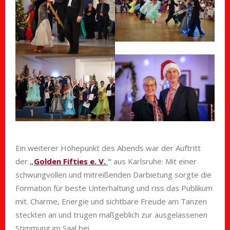
Ein weiterer Höhepunkt des Abends war der Auftritt
der
„
Golden Fifties e. V.
“
aus Karlsruhe: Mit einer
schwungvollen und mitreißenden Darbietung sorgte die
Formation für beste Unterhaltung und riss das Publikum
mit. Charme, Energie und sichtbare Freude am Tanzen
steckten an und trugen maßgeblich zur ausgelassenen
Stimmung im Saal bei.