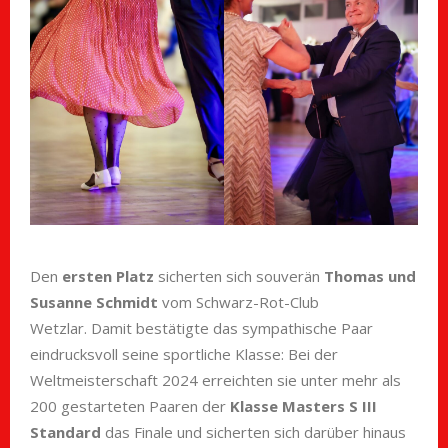
Den
ersten Platz
sicherten sich souverän
Thomas und
Susanne Schmidt
vom Schwarz-Rot-Club
Wetzlar. Damit bestätigte das sympathische Paar
eindrucksvoll seine sportliche Klasse: Bei der
Weltmeisterschaft 2024 erreichten sie unter mehr als
200 gestarteten Paaren der
Klasse Masters S III
Standard
das Finale und sicherten sich darüber hinaus