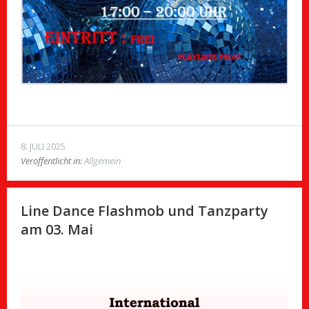
8. JULI 2025
Veröffentlicht in:
Allgemein
Line Dance Flashmob und Tanzparty
am 03. Mai