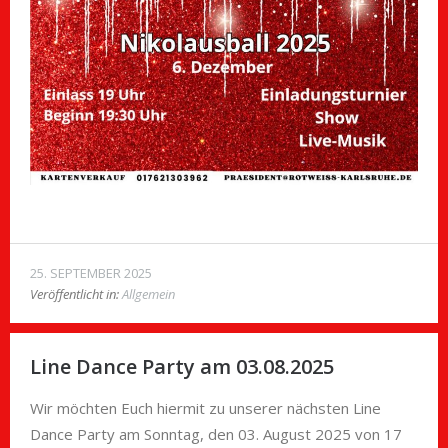
25. SEPTEMBER 2025
Veröffentlicht in:
Allgemein
Line Dance Party am 03.08.2025
Wir möchten Euch hiermit zu unserer nächsten Line
Dance Party am Sonntag, den 03. August 2025 von 17