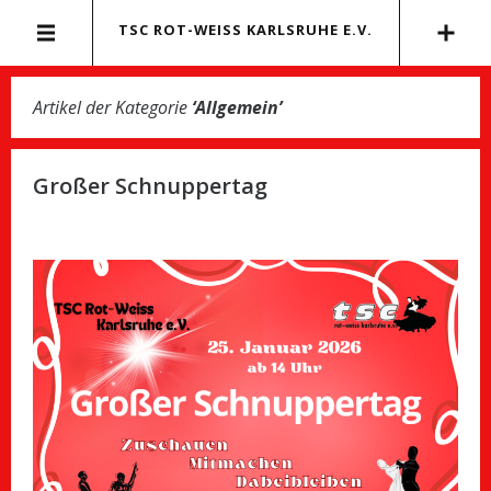
TSC ROT-WEISS KARLSRUHE E.V.
Artikel der Kategorie
‘
Allgemein
’
Großer Schnuppertag