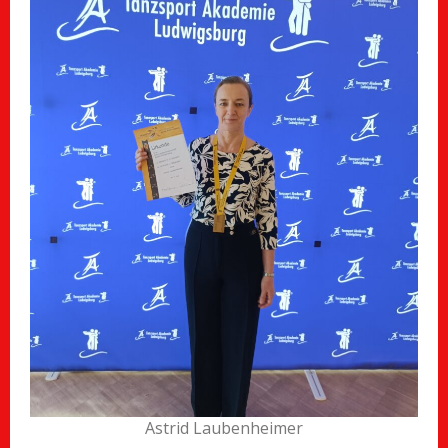
Astrid Laubenheimer