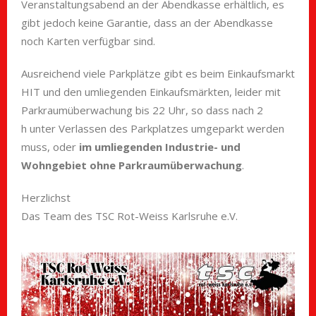
Veranstaltungsabend an der Abendkasse erhältlich, es
gibt jedoch keine Garantie, dass an der Abendkasse
noch Karten verfügbar sind.
Ausreichend viele Parkplätze gibt es beim Einkaufsmarkt
HIT und den umliegenden Einkaufsmärkten, leider mit
Parkraumüberwachung bis 22 Uhr, so dass nach 2
h unter Verlassen des Parkplatzes umgeparkt werden
muss, oder
im umliegenden Industrie- und
Wohngebiet
ohne Parkraumüberwachung
.
Herzlichst
Das Team des TSC Rot-Weiss Karlsruhe e.V.