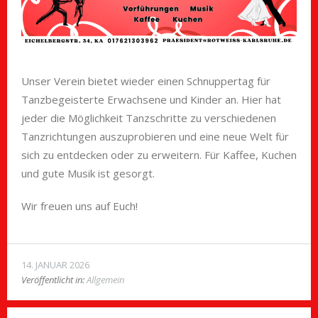
Unser Verein bietet wieder einen Schnuppertag für
Tanzbegeisterte Erwachsene und Kinder an. Hier hat
jeder die Möglichkeit Tanzschritte zu verschiedenen
Tanzrichtungen auszuprobieren und eine neue Welt für
sich zu entdecken oder zu erweitern. Für Kaffee, Kuchen
und gute Musik ist gesorgt.
Wir freuen uns auf Euch!
14. JANUAR 2026
Veröffentlicht in:
Allgemein